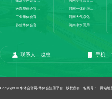
生活华体会官网-华体会注册平台
河南华体会官网-华体会注册平台
医院华体会官网-华体会注册平台
河南一体化华体会官网-华体会注册平台
工业华体会官网-华体会注册平台
河南大气净化设备
养殖华体会官网-华体会注册平台
河南中水回用
联系人：赵总
手机：13
Copyright © 华体会官网-华体会注册平台 版权所有 备案号：
网站地