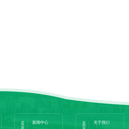
新闻中心
关于我们
NEWS
ABOUT