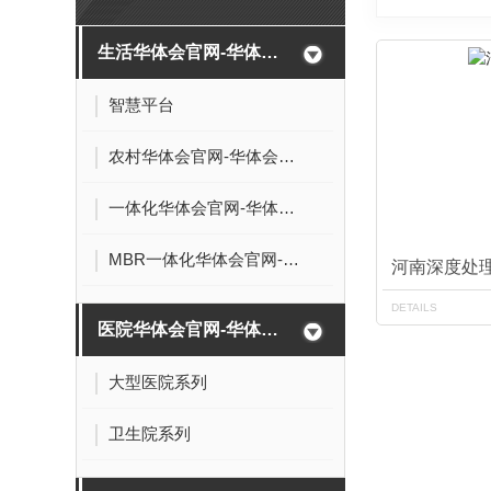
生活华体会官网-华体会注册平台
智慧平台
农村华体会官网-华体会注册平台
一体化华体会官网-华体会注册平台
MBR一体化华体会官网-华体会注册平台
河南深度处
DETAILS
医院华体会官网-华体会注册平台
大型医院系列
卫生院系列