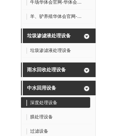
牛场华体会官网-华体会注册平台
羊、驴养殖华体会官网-华体会注册平台
垃圾渗滤液处理设备
垃圾渗滤液处理设备
雨水回收处理设备
中水回用设备
深度处理设备
膜处理设备
过滤设备