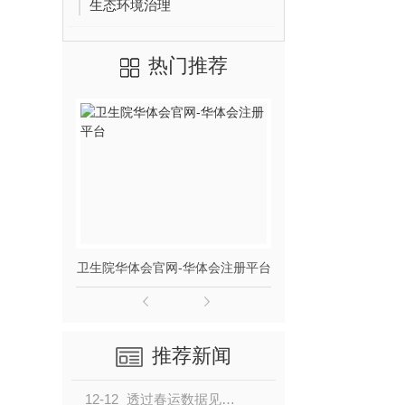
生态环境治理
热门推荐
卫生院华体会官网-华体会注册平台
卫生院华体会官网
推荐新闻
12-12
透过春运数据见证时代变迁 感受“流动”的速度和发展活力