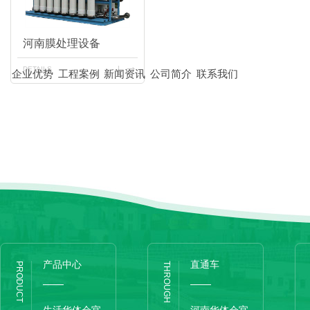
河南膜处理设备
DETAILS
企业优势
工程案例
新闻资讯
公司简介
联系我们
产品中心
直通车
PRODUCT
THROUGH