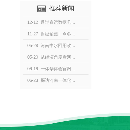
推荐新闻
12-12
透过春运数据见证时代变迁 感受“流动”的速度和发展活力
11-27
财经聚焦丨今冬首场寒潮来袭，能源行业保供形势如何？
05-28
河南中水回用政策对当地社会和经济的影响深度解析
05-20
从经济角度看河南中水回用对资源节约的作用
09-19
一体华体会官网-华体会注册平台在使用时需要注意哪些事项？分别是什么？
06-23
探访河南一体化华体会官网-华体会注册平台厂家，揭秘环保产业的发展之路