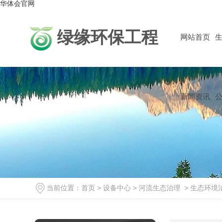
华体会官网
绿缘环保工程
网站首页
生
新闻资讯
当前位置：
首页
>
设备中心
>
河流生态治理
>
生态环境