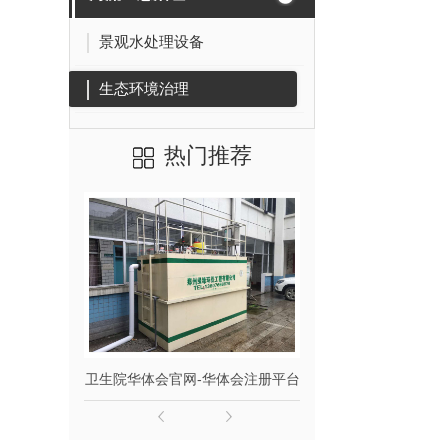
景观水处理设备
生态环境治理
热门推荐
卫生院华体会官网-华体会注册平台
卫生院华体会官网