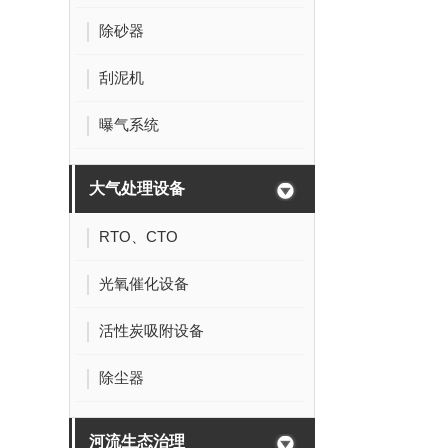
除砂器
刮泥机
曝气系统
大气处理设备
RTO、CTO
光氧催化设备
活性炭吸附设备
除尘器
河流生态治理