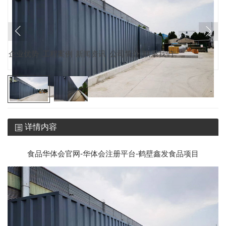
企业优势
工程案例
新闻资讯
公司简介
联系我们
详情内容
食品华体会官网-华体会注册平台-鹤壁鑫发食品项目