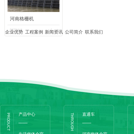
河南格栅机
DETAILS
企业优势
工程案例
新闻资讯
公司简介
联系我们
产品中心
直通车
PRODUCT
THROUGH