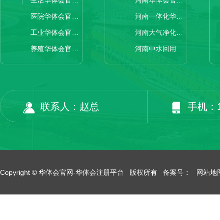
生活华体会官网-华体会注册平台
河南华体会官网-华体会注册平台
医院华体会官网-华体会注册平台
河南一体化华体会官网-华体会注册平台
工业华体会官网-华体会注册平台
河南大气净化设备
养殖华体会官网-华体会注册平台
河南中水回用
联系人：赵总
手机：13
Copyright © 华体会官网-华体会注册平台 版权所有 备案号：
网站地