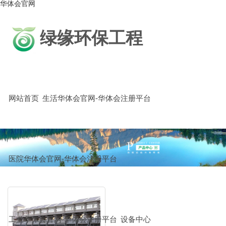
华体会官网
绿缘环保工程
网站首页
生活华体会官网-华体会注册平台
医院华体会官网-华体会注册平台
工业华体会官网-华体会注册平台
设备中心