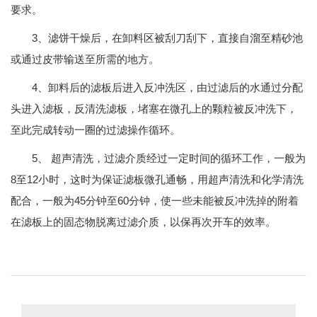
要求。
3、滤饼干燥后，在卸料区被刮刀刮下，直接自溜至精砂池
或通过皮带输送至所需的地方。
4、卸料后的滤板后进入反冲洗区，由过滤后的水通过分配
头进入滤板，反清洗滤板，堵塞在微孔上的颗粒被反冲洗下，
至此完成转动一圈的过滤操作循环。
5、 超声清洗，过滤介质经过一定时间的循环工作，一般为
8至12小时，这时为保证滤板微孔通畅，用超声清洗和化学清洗
配合，一般为45分钟至60分钟，使一些未能被反冲洗掉的附着
在滤板上的固态物脱离过滤介质，以保再次开车的效率。