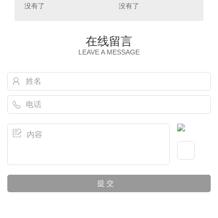
没有了
没有了
在线留言
LEAVE A MESSAGE