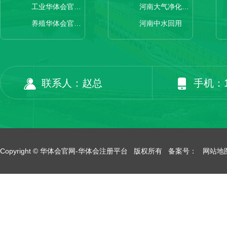
工业华体会官网-华体会注册平台
河南大气净化设备
养殖华体会官网-华体会注册平台
河南中水回用
联系人：赵总
手机：13
Copyright © 华体会官网-华体会注册平台 版权所有 备案号：
网站地