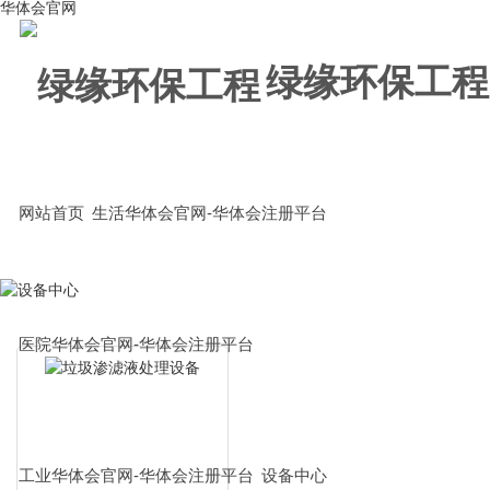
华体会官网
绿缘环保工程
网站首页
生活华体会官网-华体会注册平台
医院华体会官网-华体会注册平台
工业华体会官网-华体会注册平台
设备中心