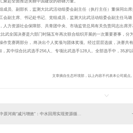
汇聚起全面推进美丽中国建设的磅礴力量。
组成员、副部长，监测大比武活动组委会副主任（执行主任）董保同出席
工会副主席、书记处书记、党组成员，监测大比武活动组委会副主任马璐
，人力资源社会保障部、共青团中央、市场监管总局有关负责同志出席开
武全国决赛是六部门时隔五年再次联合组织开展的一次重要赛事，分为
操作竞赛两部分，.终决出个人奖项与团体奖项。经过层层选拔，决赛共有
加，其中综合比武选手256人、专项比武选手128人。全部选手中，35岁以
-华体会注册平台
卫生院华体会官网-华体会注册平台
卫生院华体
文章摘自
生态环境部，以上内容不代表本公司观点
中原河南“减污增效”：中水回用实现资源循环利用