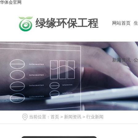
华体会官网
绿缘环保工程
网站首页
生
新闻资讯
当前位置：
首页
>
新闻资讯
>
行业新闻